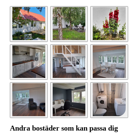
Andra bostäder som kan passa dig