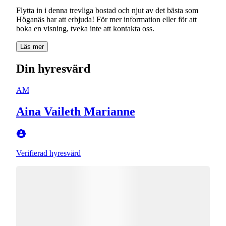
Flytta in i denna trevliga bostad och njut av det bästa som
Höganäs har att erbjuda! För mer information eller för att
boka en visning, tveka inte att kontakta oss.
Läs mer
Din hyresvärd
AM
Aina Vaileth Marianne
Verifierad hyresvärd