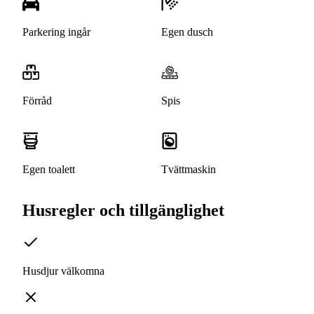
Parkering ingår
Egen dusch
Förråd
Spis
Egen toalett
Tvättmaskin
Husregler och tillgänglighet
Husdjur välkomna