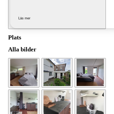
Läs mer
Plats
Alla bilder