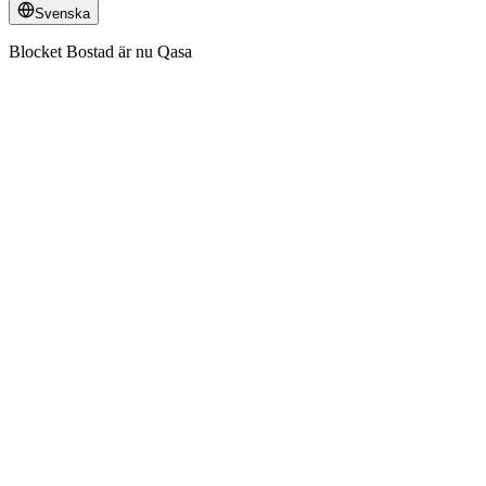
Svenska
Blocket Bostad är nu Qasa