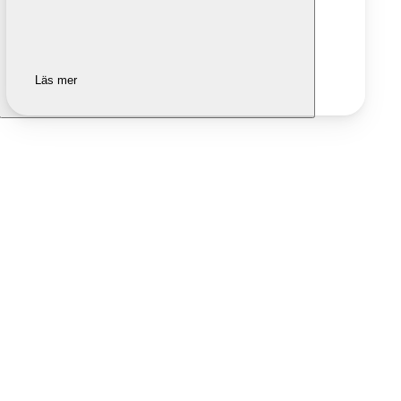
Läs mer