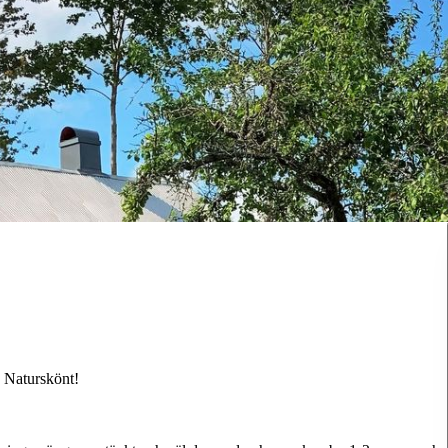
. Naturskönt!