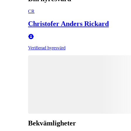
CR
Christofer Anders Rickard
Verifierad hyresvärd
Bekvämligheter