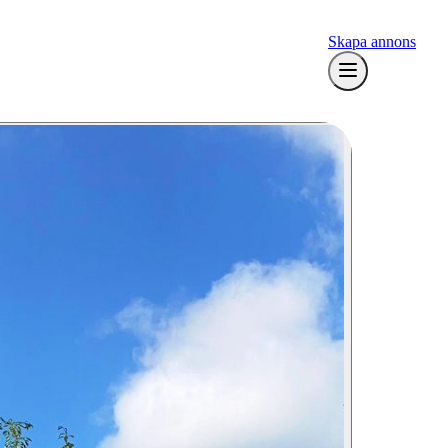
Skapa annons