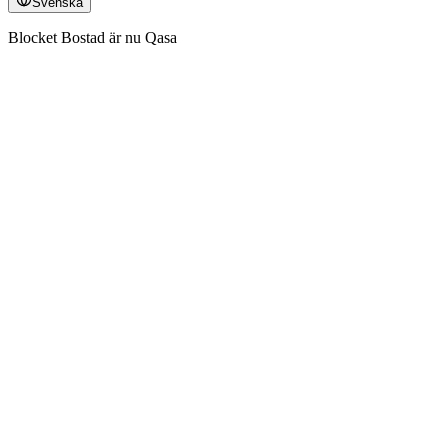
Svenska
Blocket Bostad är nu Qasa