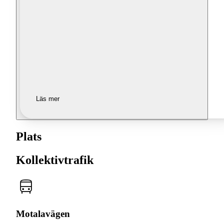
Läs mer
Plats
Kollektivtrafik
Motalavägen