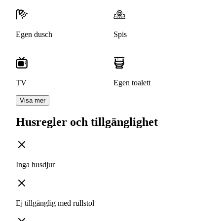
Egen dusch
Spis
TV
Egen toalett
Visa mer
Husregler och tillgänglighet
Inga husdjur
Ej tillgänglig med rullstol