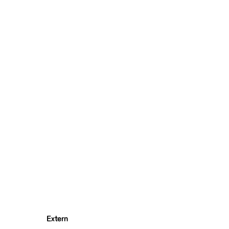
Extern