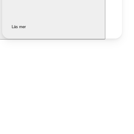
Läs mer