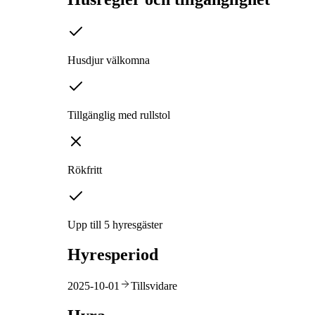
Husdjur välkomna
Tillgänglig med rullstol
Rökfritt
Upp till 5 hyresgäster
Hyresperiod
2025-10-01
Tillsvidare