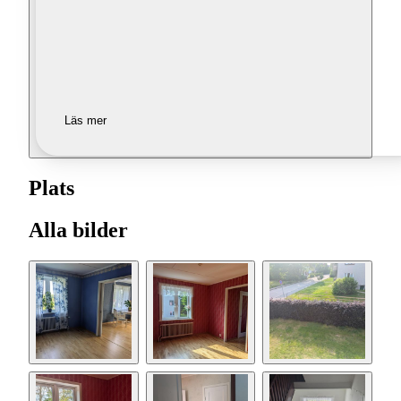
Läs mer
Plats
Alla bilder