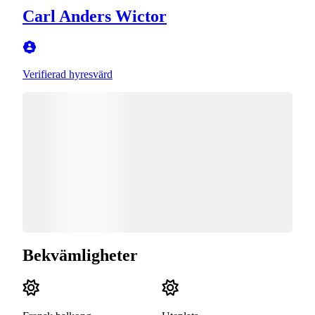
Carl Anders Wictor
Verifierad hyresvärd
Bekvämligheter