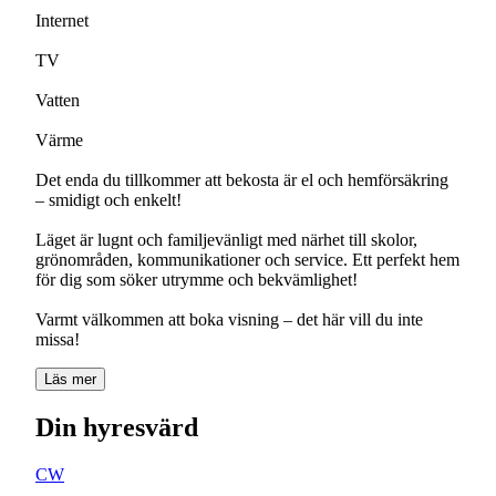
Internet
TV
Vatten
Värme
Det enda du tillkommer att bekosta är el och hemförsäkring
– smidigt och enkelt!
Läget är lugnt och familjevänligt med närhet till skolor,
grönområden, kommunikationer och service. Ett perfekt hem
för dig som söker utrymme och bekvämlighet!
Varmt välkommen att boka visning – det här vill du inte
missa!
Läs mer
Din hyresvärd
CW