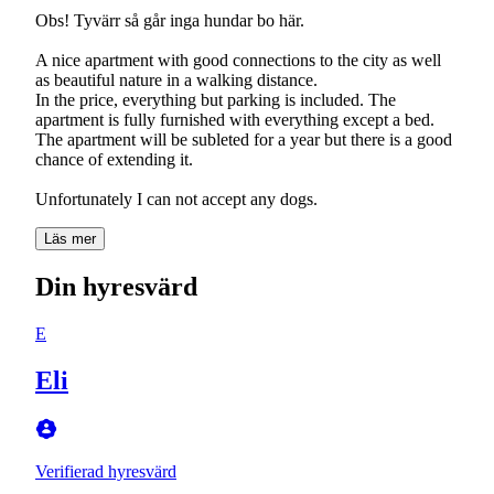
Obs! Tyvärr så går inga hundar bo här.
A nice apartment with good connections to the city as well
as beautiful nature in a walking distance.
In the price, everything but parking is included. The
apartment is fully furnished with everything except a bed.
The apartment will be subleted for a year but there is a good
chance of extending it.
Unfortunately I can not accept any dogs.
Läs mer
Din hyresvärd
E
Eli
Verifierad hyresvärd