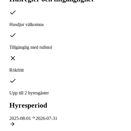
Husdjur välkomna
Tillgänglig med rullstol
Rökfritt
Upp till 2 hyresgäster
Hyresperiod
2025-08-01
2026-07-31