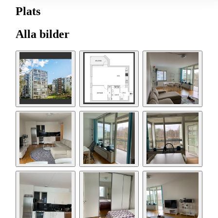
Plats
Alla bilder