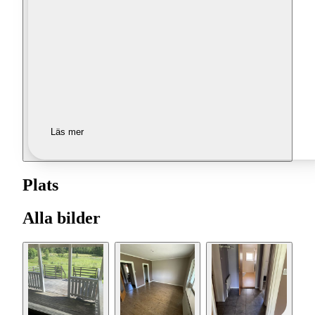
Läs mer
Plats
Alla bilder