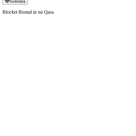
Svenska
Blocket Bostad är nu Qasa