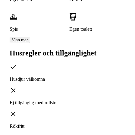
Spis
Egen toalett
Visa mer
Husregler och tillgänglighet
Husdjur välkomna
Ej tillgänglig med rullstol
Rökfritt