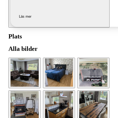
Läs mer
Plats
Alla bilder