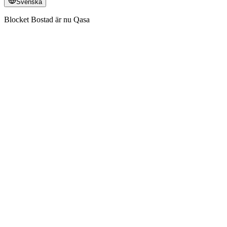
Svenska
Blocket Bostad är nu Qasa