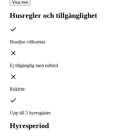
Visa mer
Husregler och tillgänglighet
Husdjur välkomna
Ej tillgänglig med rullstol
Rökfritt
Upp till 5 hyresgäster
Hyresperiod