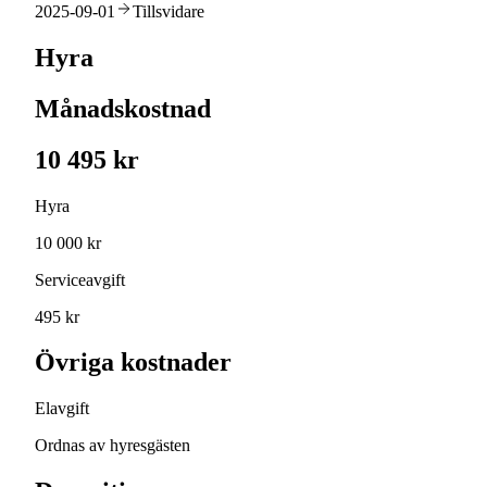
2025-09-01
Tillsvidare
Hyra
Månadskostnad
10 495 kr
Hyra
10 000 kr
Serviceavgift
495 kr
Övriga kostnader
Elavgift
Ordnas av hyresgästen