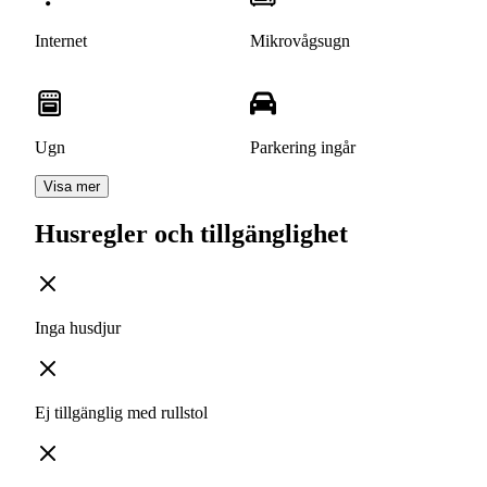
Internet
Mikrovågsugn
Ugn
Parkering ingår
Visa mer
Husregler och tillgänglighet
Inga husdjur
Ej tillgänglig med rullstol