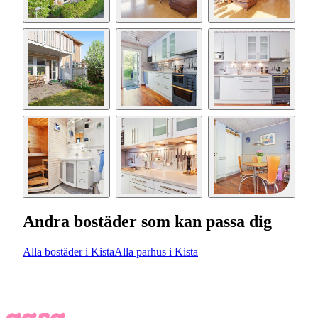
Andra bostäder som kan passa dig
Alla bostäder i Kista
Alla parhus i Kista