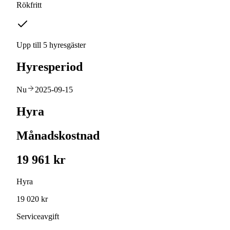
Rökfritt
Upp till 5 hyresgäster
Hyresperiod
Nu
2025-09-15
Hyra
Månadskostnad
19 961 kr
Hyra
19 020 kr
Serviceavgift