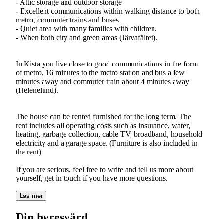
- Attic storage and outdoor storage
- Excellent communications within walking distance to both
metro, commuter trains and buses.
- Quiet area with many families with children.
- When both city and green areas (Järvafältet).
In Kista you live close to good communications in the form
of metro, 16 minutes to the metro station and bus a few
minutes away and commuter train about 4 minutes away
(Helenelund).
The house can be rented furnished for the long term. The
rent includes all operating costs such as insurance, water,
heating, garbage collection, cable TV, broadband, household
electricity and a garage space. (Furniture is also included in
the rent)
If you are serious, feel free to write and tell us more about
Läs mer
Din hyresvärd