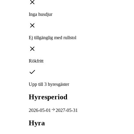
Inga husdjur
Ej tillgänglig med rullstol
Rökfritt
Upp till 3 hyresgäster
Hyresperiod
2026-05-01
2027-05-31
Hyra