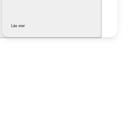
Läs mer