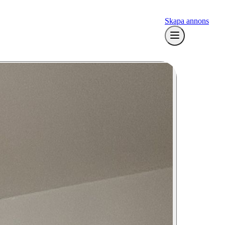
Skapa annons