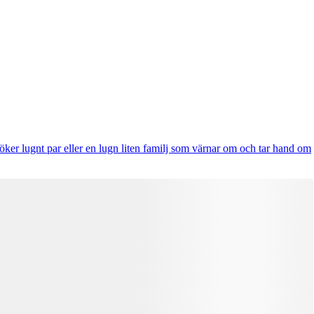
öker lugnt par eller en lugn liten familj som värnar om och tar hand om