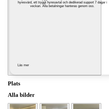
hyresvärd, ett tryggt hyresavtal och dedikerad support 7 dagar i
veckan. Alla betalningar hanteras genom oss.
Läs mer
Plats
Alla bilder