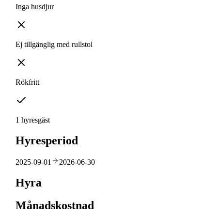
Inga husdjur
Ej tillgänglig med rullstol
Rökfritt
1 hyresgäst
Hyresperiod
2025-09-01
2026-06-30
Hyra
Månadskostnad