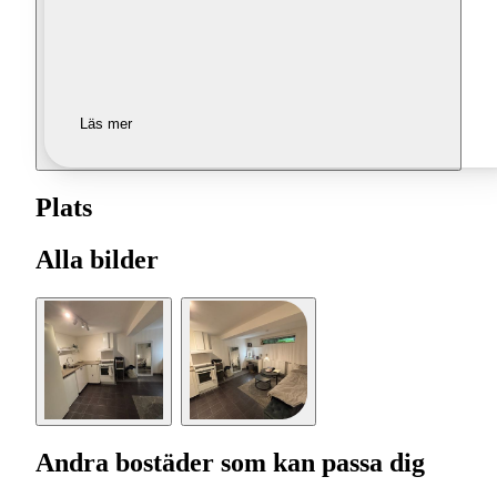
Läs mer
Plats
Alla bilder
Andra bostäder som kan passa dig