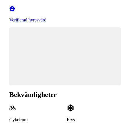
Verifierad hyresvärd
Bekvämligheter
Cykelrum
Frys