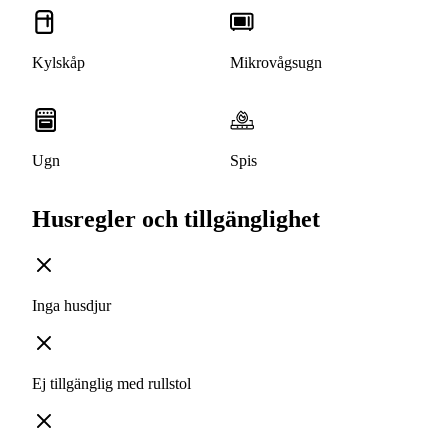
Kylskåp
Mikrovågsugn
Ugn
Spis
Husregler och tillgänglighet
Inga husdjur
Ej tillgänglig med rullstol