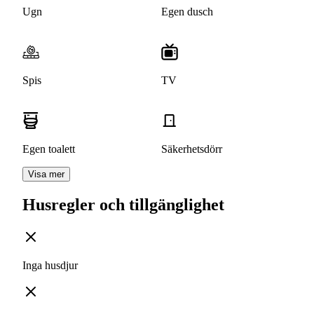
Ugn
Egen dusch
Spis
TV
Egen toalett
Säkerhetsdörr
Visa mer
Husregler och tillgänglighet
Inga husdjur