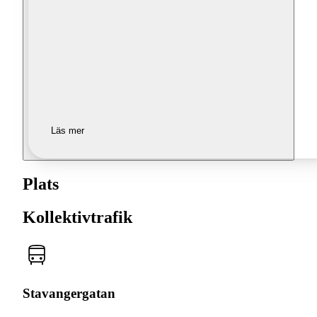
Läs mer
Plats
Kollektivtrafik
Stavangergatan