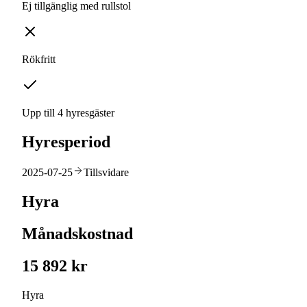
Ej tillgänglig med rullstol
Rökfritt
Upp till 4 hyresgäster
Hyresperiod
2025-07-25
Tillsvidare
Hyra
Månadskostnad
15 892 kr
Hyra