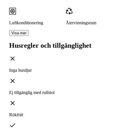
Luftkonditionering
Återvinningsrum
Visa mer
Husregler och tillgänglighet
Inga husdjur
Ej tillgänglig med rullstol
Rökfritt