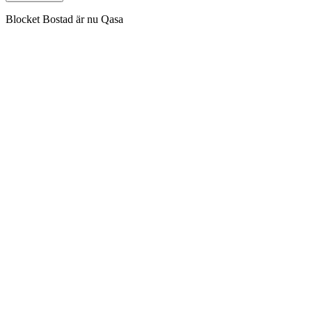
Blocket Bostad är nu Qasa