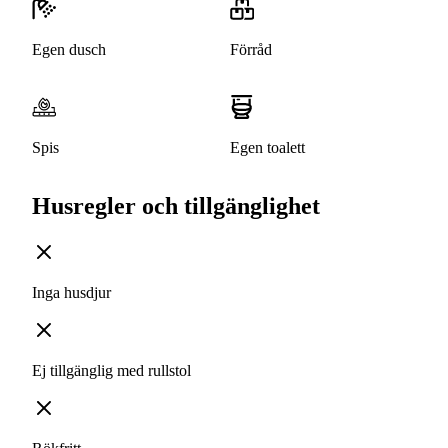
Egen dusch
Förråd
Spis
Egen toalett
Husregler och tillgänglighet
Inga husdjur
Ej tillgänglig med rullstol