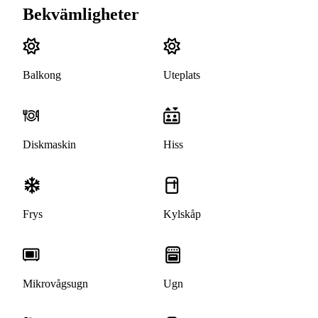
Bekvämligheter
Balkong
Uteplats
Diskmaskin
Hiss
Frys
Kylskåp
Mikrovågsugn
Ugn