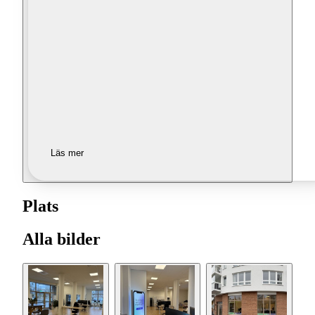
Läs mer
Plats
Alla bilder