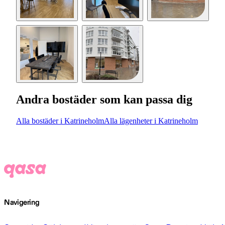
Andra bostäder som kan passa dig
Alla bostäder i Katrineholm
Alla lägenheter i Katrineholm
Navigering