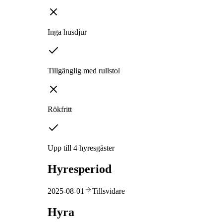
Inga husdjur
Tillgänglig med rullstol
Rökfritt
Upp till 4 hyresgäster
Hyresperiod
2025-08-01
Tillsvidare
Hyra