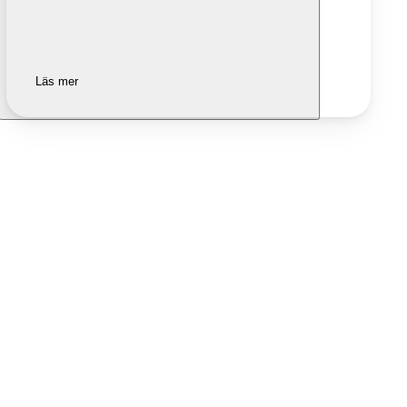
Läs mer