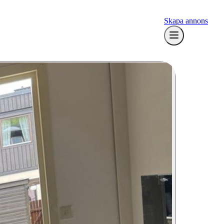
Skapa annons