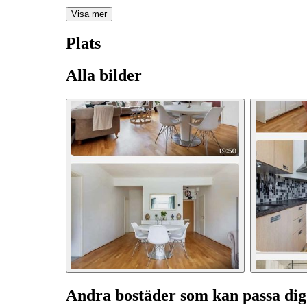
Visa mer
Plats
Alla bilder
Andra bostäder som kan passa dig