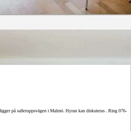
ligger på salleruppsvägen i Malmö. Hyran kan diskuteras . Ring 076-