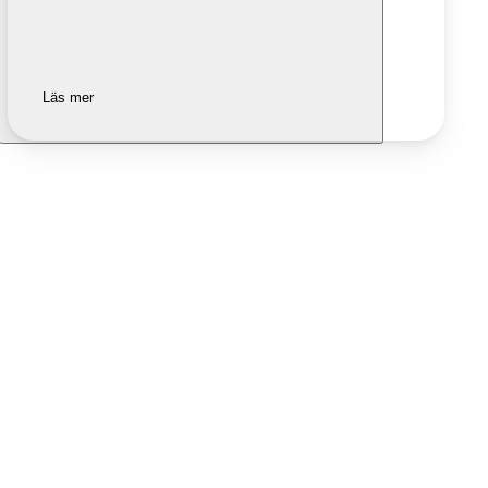
Läs mer