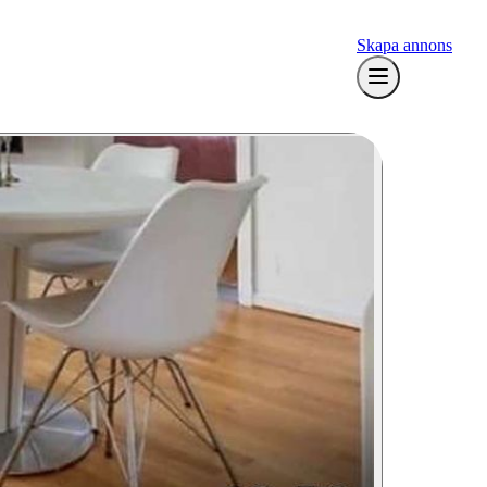
Skapa annons