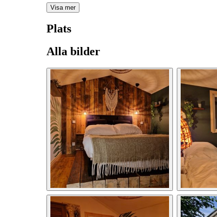
Visa mer
Plats
Alla bilder