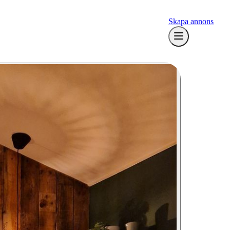
Skapa annons