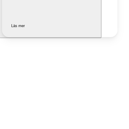
Läs mer