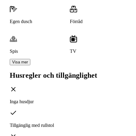
Egen dusch
Förråd
Spis
TV
Visa mer
Husregler och tillgänglighet
Inga husdjur
Tillgänglig med rullstol