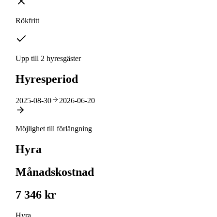
Rökfritt
Upp till 2 hyresgäster
Hyresperiod
2025-08-30
2026-06-20
Möjlighet till förlängning
Hyra
Månadskostnad
7 346 kr
Hyra