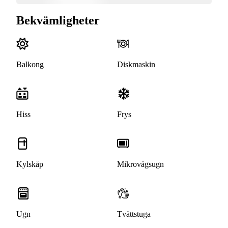
Bekvämligheter
Balkong
Diskmaskin
Hiss
Frys
Kylskåp
Mikrovågsugn
Ugn
Tvättstuga