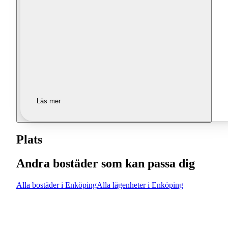
Läs mer
Plats
Andra bostäder som kan passa dig
Alla bostäder i Enköping
Alla lägenheter i Enköping