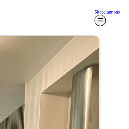
Skapa annons