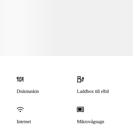
Diskmaskin
Laddbox till elbil
Internet
Mikrovågsugn