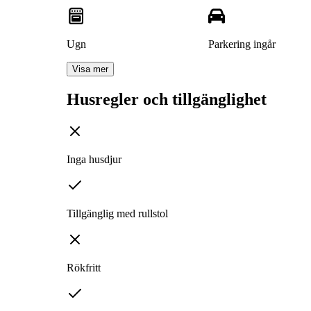
Ugn
Parkering ingår
Visa mer
Husregler och tillgänglighet
Inga husdjur
Tillgänglig med rullstol
Rökfritt