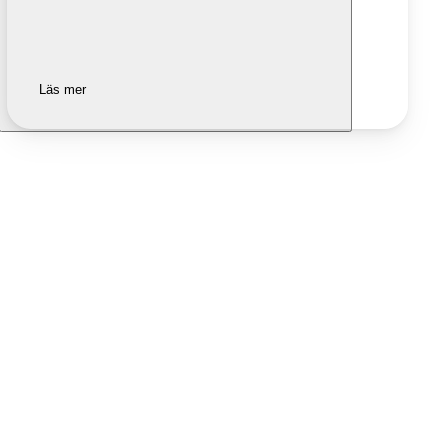
Läs mer