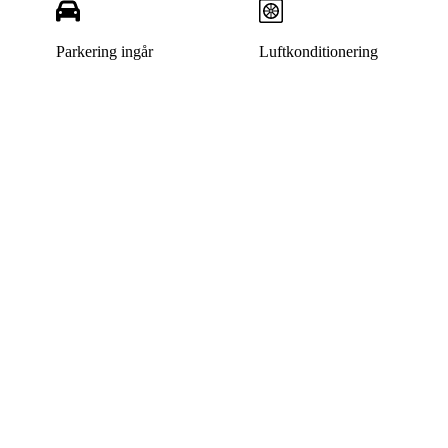
Parkering ingår
Luftkonditionering