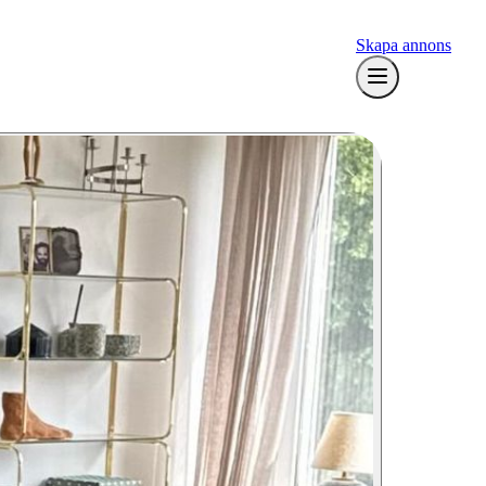
Skapa annons