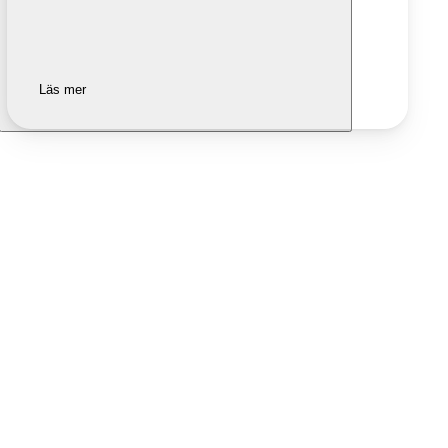
Läs mer