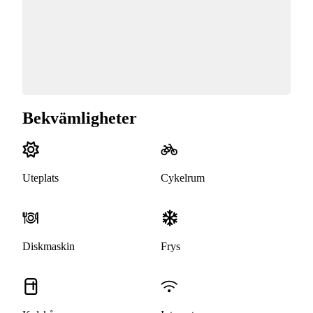
Bekvämligheter
Uteplats
Cykelrum
Diskmaskin
Frys