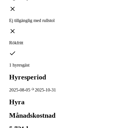
Ej tillgänglig med rullstol
Rökfritt
1 hyresgäst
Hyresperiod
2025-08-05
2025-10-31
Hyra
Månadskostnad