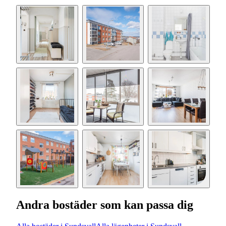
Andra bostäder som kan passa dig