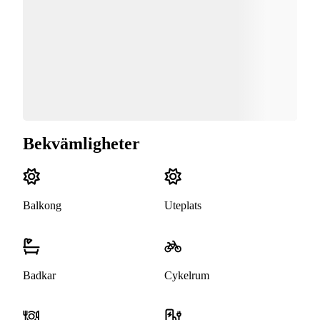
Bekvämligheter
Balkong
Uteplats
Badkar
Cykelrum