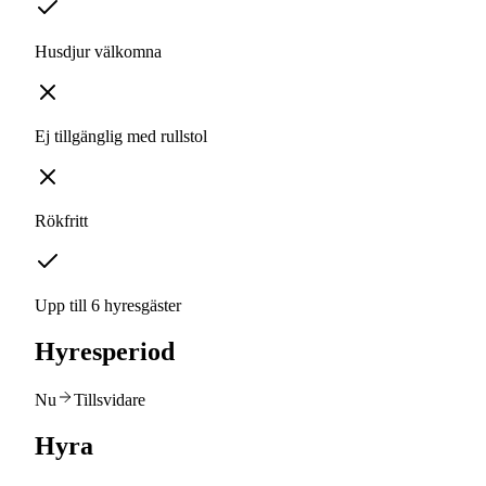
Husdjur välkomna
Ej tillgänglig med rullstol
Rökfritt
Upp till 6 hyresgäster
Hyresperiod
Nu
Tillsvidare
Hyra