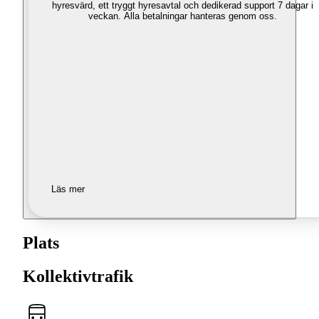
hyresvärd, ett tryggt hyresavtal och dedikerad support 7 dagar i
veckan. Alla betalningar hanteras genom oss.
Läs mer
Plats
Kollektivtrafik