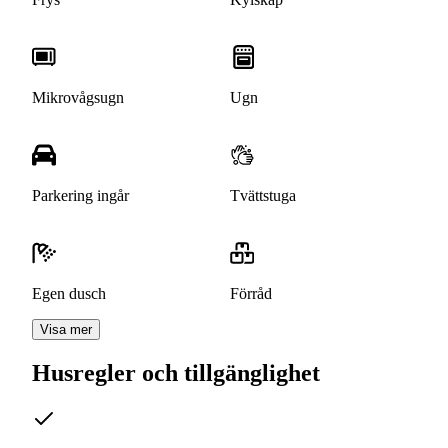
Mikrovågsugn
Ugn
Parkering ingår
Tvättstuga
Egen dusch
Förråd
Visa mer
Husregler och tillgänglighet