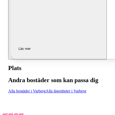
Läs mer
Plats
Andra bostäder som kan passa dig
Alla bostäder i Varberg
Alla lägenheter i Varberg