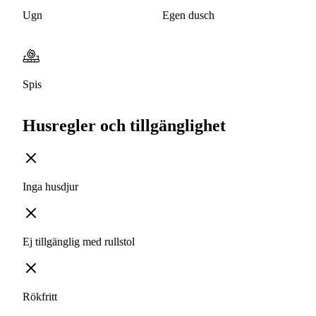
Ugn
Egen dusch
Spis
Husregler och tillgänglighet
Inga husdjur
Ej tillgänglig med rullstol
Rökfritt