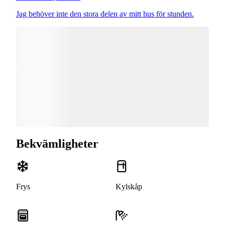
Jag behöver inte den stora delen av mitt hus för stunden.
Bekvämligheter
Frys
Kylskåp