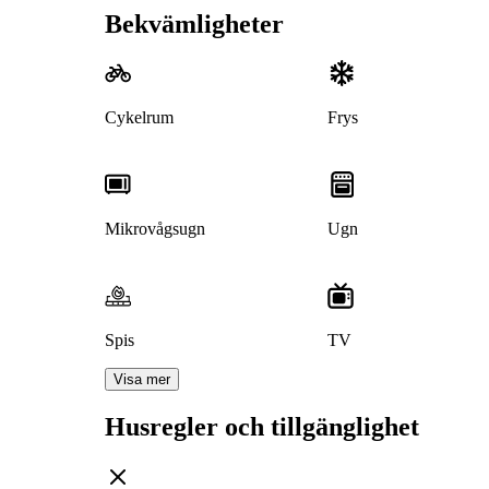
Bekvämligheter
Cykelrum
Frys
Mikrovågsugn
Ugn
Spis
TV
Visa mer
Husregler och tillgänglighet