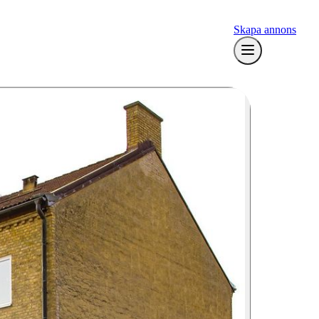
Skapa annons