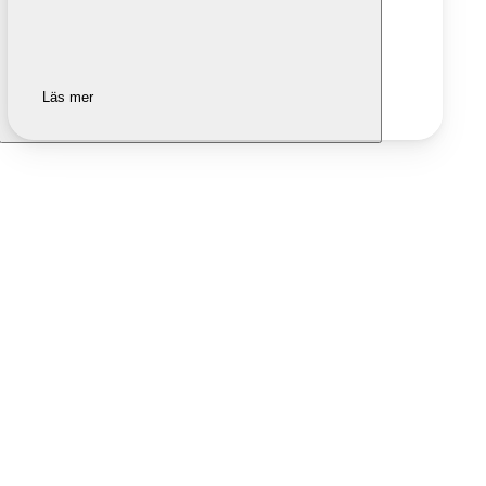
Läs mer