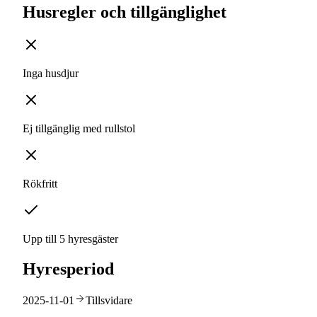
Husregler och tillgänglighet
Inga husdjur
Ej tillgänglig med rullstol
Rökfritt
Upp till 5 hyresgäster
Hyresperiod
2025-11-01
Tillsvidare