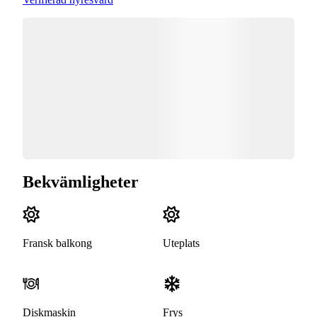
Bekvämligheter
Fransk balkong
Uteplats
Diskmaskin
Frys