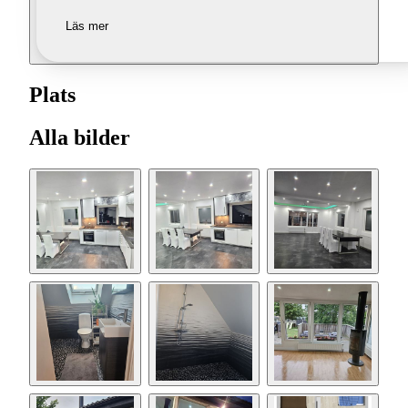
Läs mer
Plats
Alla bilder