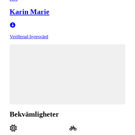
Karin Marie
Verifierad hyresvärd
Bekvämligheter