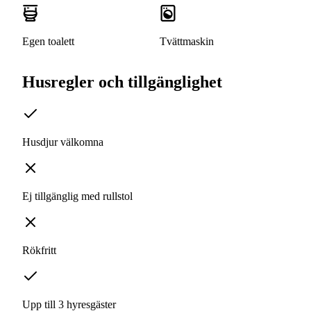
Egen toalett
Tvättmaskin
Husregler och tillgänglighet
Husdjur välkomna
Ej tillgänglig med rullstol
Rökfritt
Upp till 3 hyresgäster