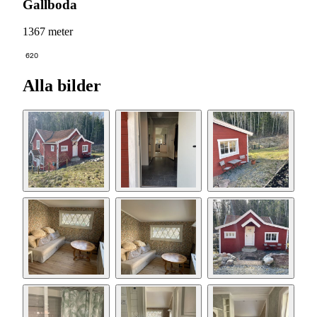
Gallboda
1367 meter
620
Alla bilder