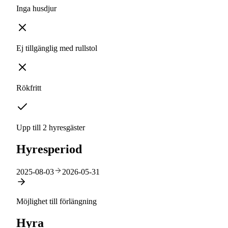
Inga husdjur
Ej tillgänglig med rullstol
Rökfritt
Upp till 2 hyresgäster
Hyresperiod
2025-08-03
2026-05-31
Möjlighet till förlängning
Hyra