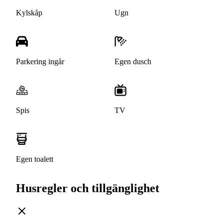
Kylskåp
Ugn
Parkering ingår
Egen dusch
Spis
TV
Egen toalett
Husregler och tillgänglighet