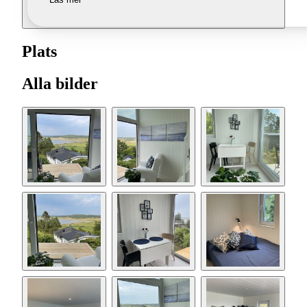
Plats
Alla bilder