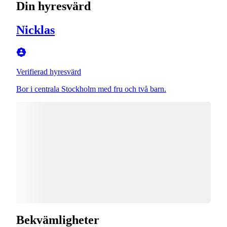
Din hyresvärd
Nicklas
Verifierad hyresvärd
Bor i centrala Stockholm med fru och två barn.
Bekvämligheter