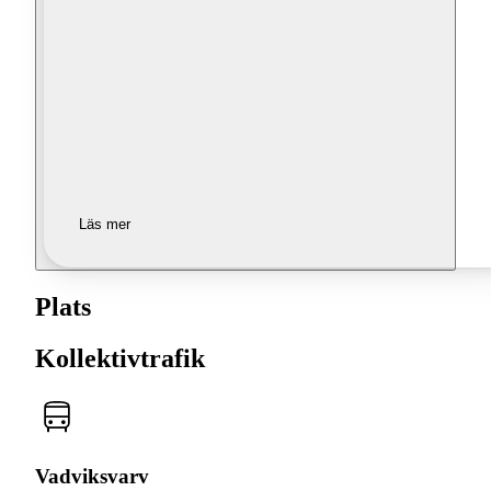
Läs mer
Plats
Kollektivtrafik
Vadviksvarv