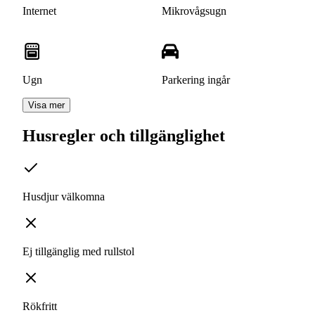
Internet
Mikrovågsugn
Ugn
Parkering ingår
Visa mer
Husregler och tillgänglighet
Husdjur välkomna
Ej tillgänglig med rullstol
Rökfritt