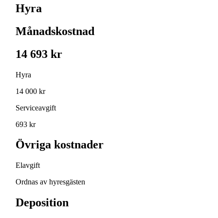
Hyra
Månadskostnad
14 693 kr
Hyra
14 000 kr
Serviceavgift
693 kr
Övriga kostnader
Elavgift
Ordnas av hyresgästen
Deposition