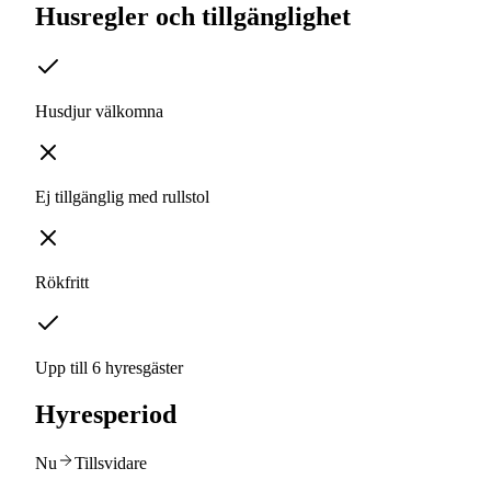
Husregler och tillgänglighet
Husdjur välkomna
Ej tillgänglig med rullstol
Rökfritt
Upp till 6 hyresgäster
Hyresperiod
Nu
Tillsvidare