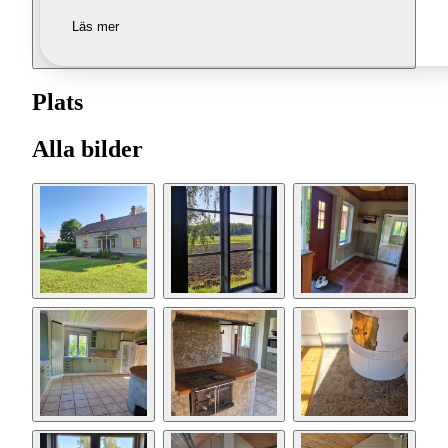
Läs mer
Plats
Alla bilder