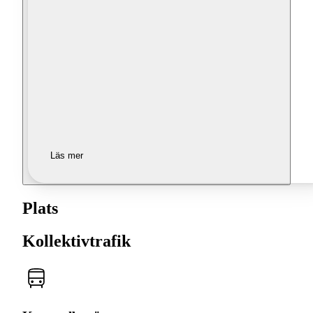
Läs mer
Plats
Kollektivtrafik