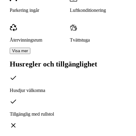
Parkering ingår
Luftkonditionering
Återvinningsrum
Tvättstuga
Visa mer
Husregler och tillgänglighet
Husdjur välkomna
Tillgänglig med rullstol