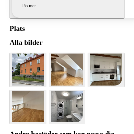
Läs mer
Plats
Alla bilder