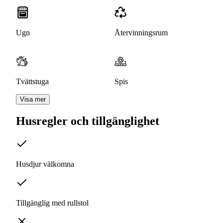
Ugn
Återvinningsrum
Tvättstuga
Spis
Visa mer
Husregler och tillgänglighet
Husdjur välkomna
Tillgänglig med rullstol