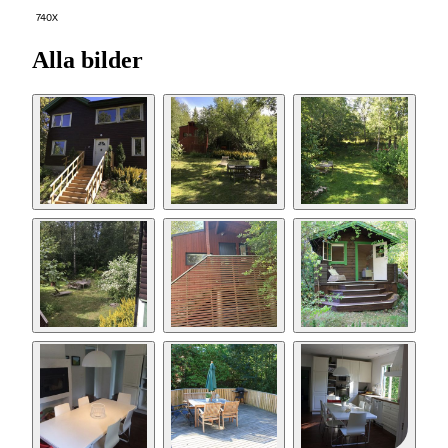
740X
Alla bilder