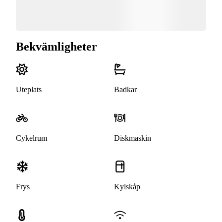
Bekvämligheter
Uteplats
Badkar
Cykelrum
Diskmaskin
Frys
Kylskåp