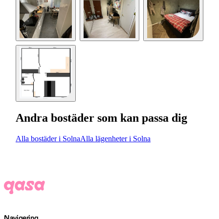
Andra bostäder som kan passa dig
Alla bostäder i Solna
Alla lägenheter i Solna
Navigering