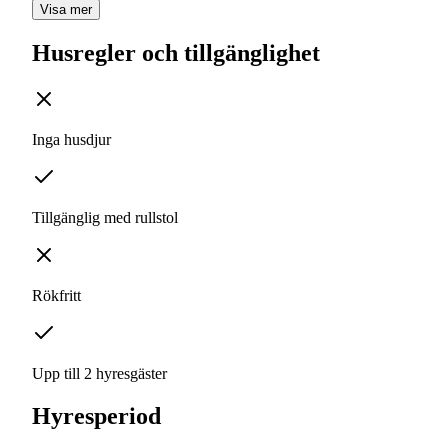
Visa mer
Husregler och tillgänglighet
Inga husdjur
Tillgänglig med rullstol
Rökfritt
Upp till 2 hyresgäster
Hyresperiod