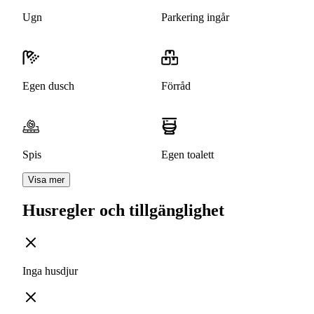
Ugn
Parkering ingår
Egen dusch
Förråd
Spis
Egen toalett
Visa mer
Husregler och tillgänglighet
Inga husdjur