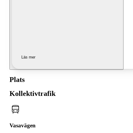
Läs mer
Plats
Kollektivtrafik
Vasavägen