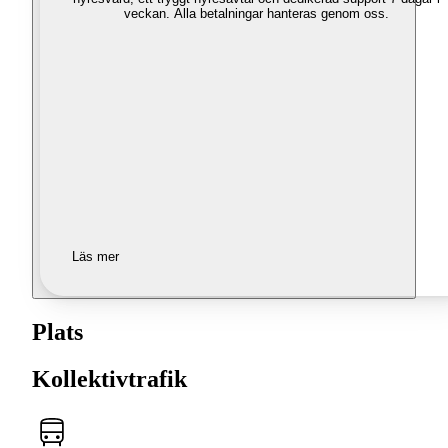
veckan. Alla betalningar hanteras genom oss.
Läs mer
Plats
Kollektivtrafik