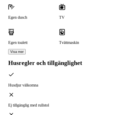
Egen dusch
TV
Egen toalett
Tvättmaskin
Visa mer
Husregler och tillgänglighet
Husdjur välkomna
Ej tillgänglig med rullstol