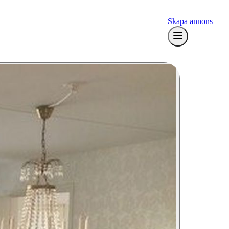
Skapa annons