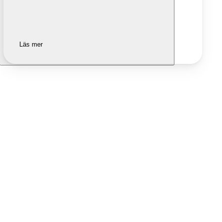
Läs mer