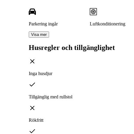
Parkering ingår
Luftkonditionering
Visa mer
Husregler och tillgänglighet
Inga husdjur
Tillgänglig med rullstol
Rökfritt