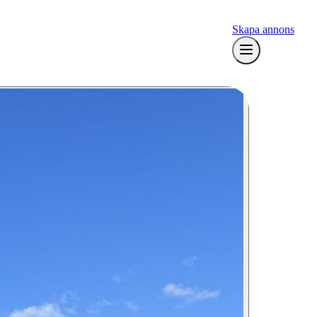
Skapa annons