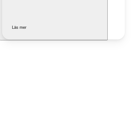
Läs mer