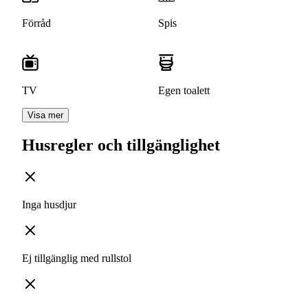
Förråd
Spis
TV
Egen toalett
Visa mer
Husregler och tillgänglighet
Inga husdjur
Ej tillgänglig med rullstol