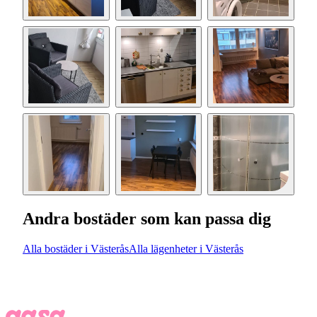
Andra bostäder som kan passa dig
Alla bostäder i Västerås
Alla lägenheter i Västerås