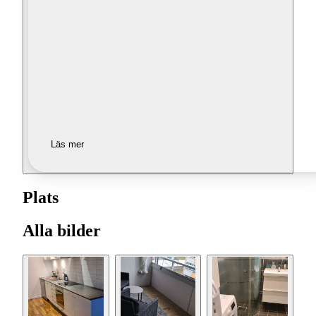
Läs mer
Plats
Alla bilder