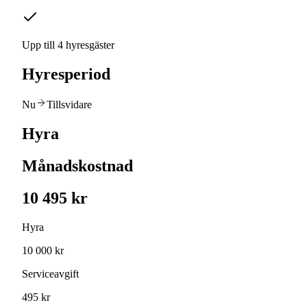
Upp till 4 hyresgäster
Hyresperiod
Nu
Tillsvidare
Hyra
Månadskostnad
10 495 kr
Hyra
10 000 kr
Serviceavgift
495 kr