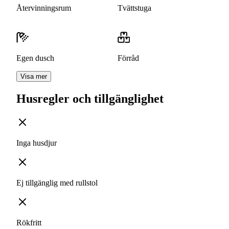
Återvinningsrum
Tvättstuga
Egen dusch
Förråd
Visa mer
Husregler och tillgänglighet
Inga husdjur
Ej tillgänglig med rullstol
Rökfritt