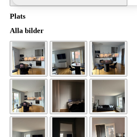
Plats
Alla bilder