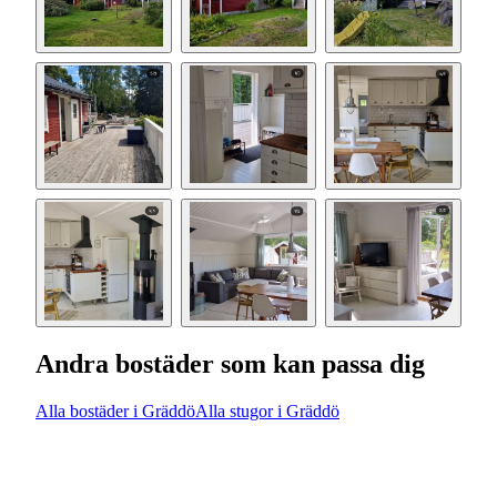
Andra bostäder som kan passa dig
Alla bostäder i Gräddö
Alla stugor i Gräddö