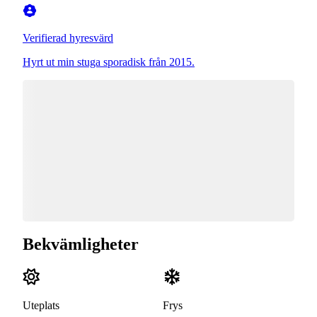
Verifierad hyresvärd
Hyrt ut min stuga sporadisk från 2015.
Bekvämligheter
Uteplats
Frys