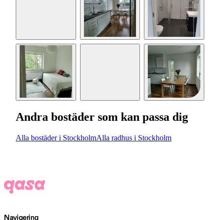
Andra bostäder som kan passa dig
Alla bostäder i Stockholm
Alla radhus i Stockholm
Navigering