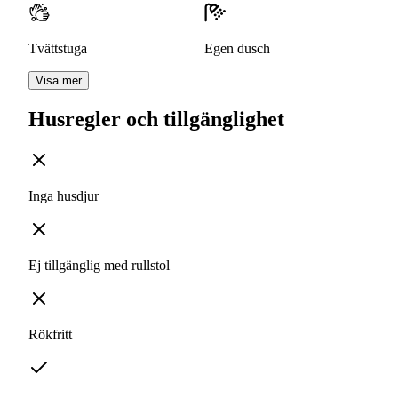
Tvättstuga
Egen dusch
Visa mer
Husregler och tillgänglighet
Inga husdjur
Ej tillgänglig med rullstol
Rökfritt