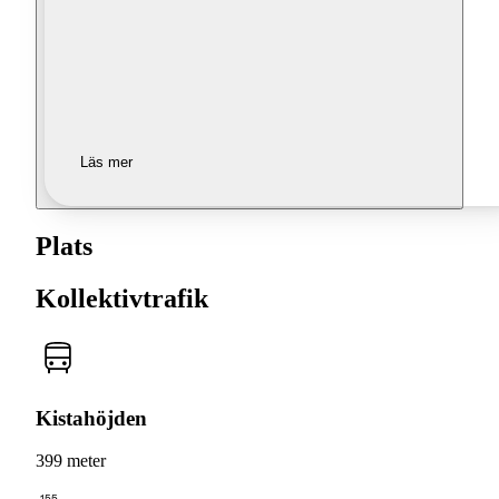
Läs mer
Plats
Kollektivtrafik
Kistahöjden
399 meter