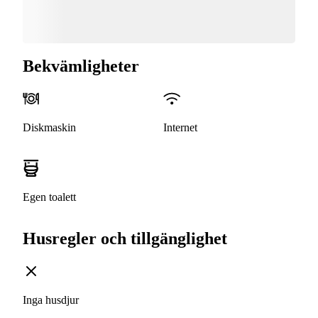
Bekvämligheter
Diskmaskin
Internet
Egen toalett
Husregler och tillgänglighet
Inga husdjur