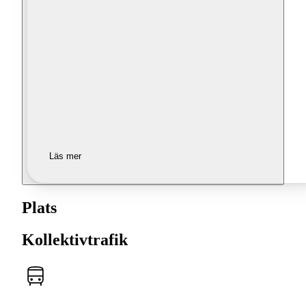
Läs mer
Plats
Kollektivtrafik