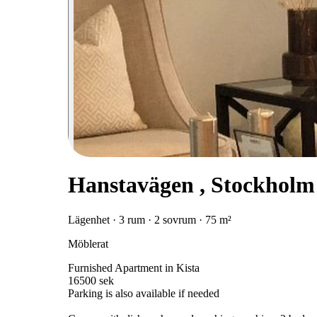
Hanstavägen , Stockholm
Lägenhet · 3 rum · 2 sovrum · 75 m²
Möblerat
Furnished Apartment in Kista
16500 sek
Parking is also available if needed