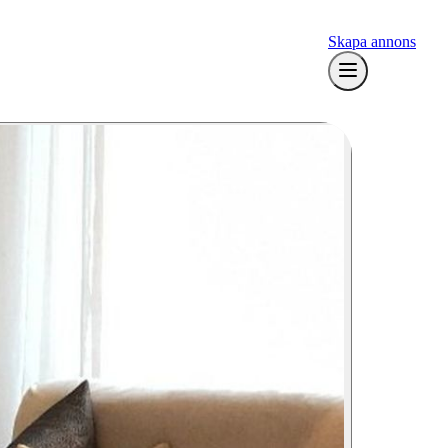
Skapa annons