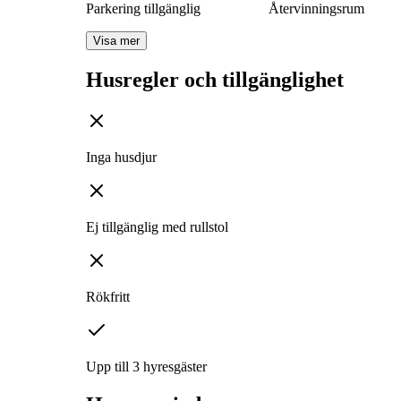
Parkering tillgänglig
Återvinningsrum
Visa mer
Husregler och tillgänglighet
Inga husdjur
Ej tillgänglig med rullstol
Rökfritt
Upp till 3 hyresgäster