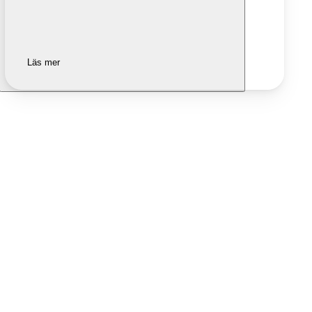
Läs mer