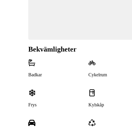
Bekvämligheter
Badkar
Cykelrum
Frys
Kylskåp