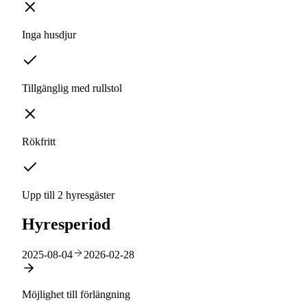
Inga husdjur
Tillgänglig med rullstol
Rökfritt
Upp till 2 hyresgäster
Hyresperiod
2025-08-04
2026-02-28
Möjlighet till förlängning