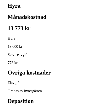
Hyra
Månadskostnad
13 773 kr
Hyra
13 000 kr
Serviceavgift
773 kr
Övriga kostnader
Elavgift
Ordnas av hyresgästen
Deposition