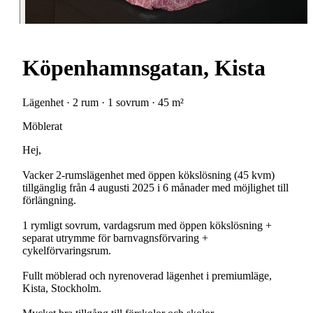
Köpenhamnsgatan, Kista
Lägenhet · 2 rum · 1 sovrum · 45 m²
Möblerat
Hej,
Vacker 2-rumslägenhet med öppen kökslösning (45 kvm)
tillgänglig från 4 augusti 2025 i 6 månader med möjlighet till
förlängning.
1 rymligt sovrum, vardagsrum med öppen kökslösning +
separat utrymme för barnvagnsförvaring +
cykelförvaringsrum.
Fullt möblerad och nyrenoverad lägenhet i premiumläge,
Kista, Stockholm.