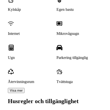
Kylskåp
Egen bastu
Internet
Mikrovågsugn
Ugn
Parkering tillgänglig
Återvinningsrum
Tvättstuga
Visa mer
Husregler och tillgänglighet