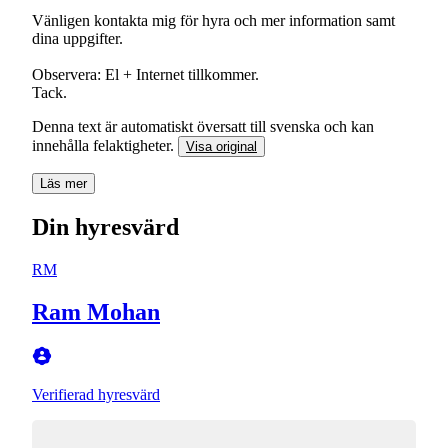
Vänligen kontakta mig för hyra och mer information samt
dina uppgifter.
Observera: El + Internet tillkommer.
Tack.
Denna text är automatiskt översatt till svenska och kan
innehålla felaktigheter.
Visa original
Läs mer
Din hyresvärd
RM
Ram Mohan
Verifierad hyresvärd