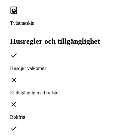
Tvättmaskin
Husregler och tillgänglighet
Husdjur välkomna
Ej tillgänglig med rullstol
Rökfritt